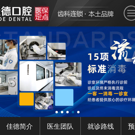
佳德简介
医生团队
就诊路线
预