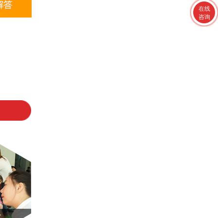
在线
咨询