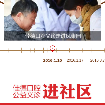
2016.1.10
2016.1.17
2016.3.7