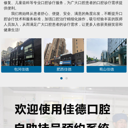
修复、儿童齿科等专业口腔诊疗服务，为广大口腔患者的口腔诊疗需求提
供便利。
我们将始终从患者舒心、便捷、安全、满意的角度出发，不断提升口
腔诊疗技术和服务标准，加强口腔治疗精细化操作，吸引经验丰富的医师
人员加入，从而满足广大口腔患者的诊疗需求，让更多人收获美丽笑容和
健康生活!
包河佳德
肥西佳德
蜀山佳德
1
2