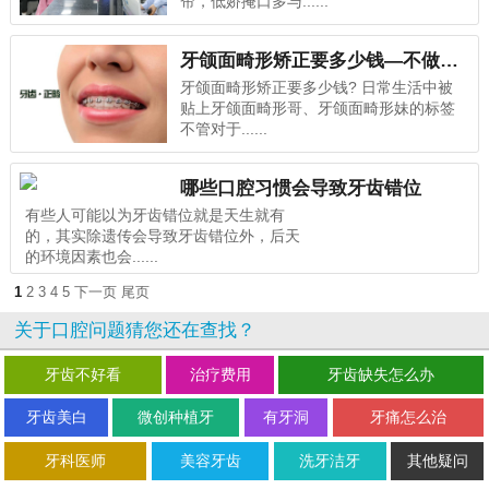
帘，低娇掩口多与......
牙颌面畸形矫正要多少钱—不做牙颌面畸形哥牙颌面畸形妹
牙颌面畸形矫正要多少钱? 日常生活中被
贴上牙颌面畸形哥、牙颌面畸形妹的标签
不管对于......
哪些口腔习惯会导致牙齿错位
有些人可能以为牙齿错位就是天生就有
的，其实除遗传会导致牙齿错位外，后天
的环境因素也会......
1
2
3
4
5
下一页
尾页
关于口腔问题猜您还在查找？
牙齿不好看
治疗费用
牙齿缺失怎么办
牙齿美白
微创种植牙
有牙洞
牙痛怎么治
牙科医师
美容牙齿
洗牙洁牙
其他疑问