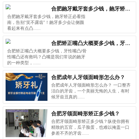
合肥龅牙戴牙套多少钱，龅牙矫正必看指南，告别“笑不露齿”！
合肥龅牙戴牙套多少钱，龅牙矫正必看指
南，告别“笑不露齿”！龅牙多少会让侧颜
看起来有点凸......
合肥矫正嘴凸大概要多少钱，牙性嘴凸/骨性嘴凸还有救吗？
合肥矫正嘴凸大概要多少钱，牙性嘴凸/骨
性嘴凸还有救吗？凸嘴是我们常说的龅牙
的一种类型，......
合肥成年人牙颌面畸形怎么办？
合肥成年人牙颌面畸形怎么办？ 一口整齐
洁白的牙齿，一个美丽无悔的人生，有时
候牙齿丑真的......
合肥牙颌面畸形矫正多少钱？
合肥牙颌面畸形矫正多少钱？纵使你拥有
精致的五官，瓜子脸蛋，也难以掩盖一口
参差不齐的牙齿......