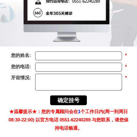
您的姓名:
*
您的电话:
*
牙齿情况:
*
★温馨提示★：您的专属顾问会在
1
个工作日内(周一到周日
08:30-22:00) 以官方电话 0551-62240289 与您联系，请您保
持电话畅通。