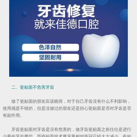
二、瓷贴面不危害牙齿
做了瓷贴面的朋友应该晓得，对于自己牙齿没有什么不利影响，
使用感是不错的，但是没做过的朋友还是担心瓷贴面是否对牙齿是否
有副作用。
牙齿瓷贴面对牙齿是没有危害的，做牙齿瓷贴面之前往往是进行
少量的牙齿磨切，而瓷贴面技术磨牙量相对瓷冠已经大大减少，有的