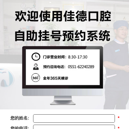
您的姓名:
*
您的电话:
*