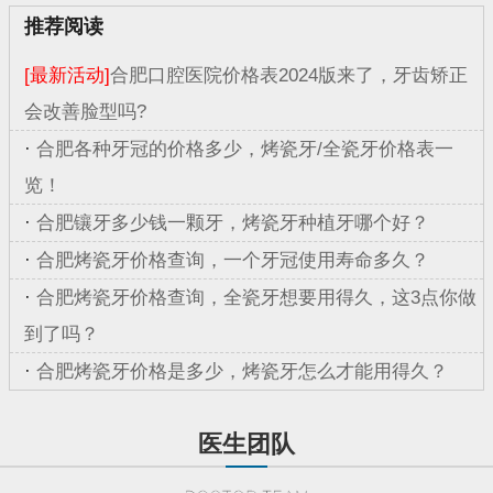
推荐阅读
[最新活动]
合肥口腔医院价格表2024版来了，牙齿矫正
会改善脸型吗?
·
合肥各种牙冠的价格多少，烤瓷牙/全瓷牙价格表一
览！
·
合肥镶牙多少钱一颗牙，烤瓷牙种植牙哪个好？
·
合肥烤瓷牙价格查询，一个牙冠使用寿命多久？
·
合肥烤瓷牙价格查询，全瓷牙想要用得久，这3点你做
到了吗？
·
合肥烤瓷牙价格是多少，烤瓷牙怎么才能用得久？
医生团队