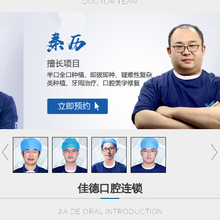
佳德口腔连锁