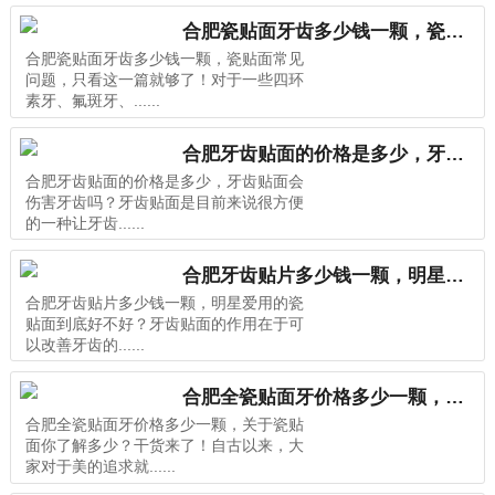
合肥瓷贴面牙齿多少钱一颗，瓷贴面常见问题，只看这一篇就够了！
合肥瓷贴面牙齿多少钱一颗，瓷贴面常见
问题，只看这一篇就够了！对于一些四环
素牙、氟斑牙、......
合肥牙齿贴面的价格是多少，牙齿贴面会伤害牙齿吗？
合肥牙齿贴面的价格是多少，牙齿贴面会
伤害牙齿吗？牙齿贴面是目前来说很方便
的一种让牙齿......
合肥牙齿贴片多少钱一颗，明星爱用的瓷贴面到底好不好？
合肥牙齿贴片多少钱一颗，明星爱用的瓷
贴面到底好不好？牙齿贴面的作用在于可
以改善牙齿的......
合肥全瓷贴面牙价格多少一颗，关于瓷贴面你了解多少？干货来了！
合肥全瓷贴面牙价格多少一颗，关于瓷贴
面你了解多少？干货来了！自古以来，大
家对于美的追求就......