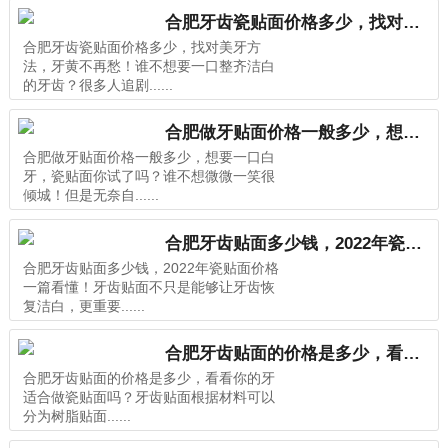
合肥牙齿瓷贴面价格多少，找对美牙方法，牙黄不再愁！
合肥牙齿瓷贴面价格多少，找对美牙方
法，牙黄不再愁！谁不想要一口整齐洁白
的牙齿？很多人追剧......
合肥做牙贴面价格一般多少，想要一口白牙，瓷贴面你试了吗？
合肥做牙贴面价格一般多少，想要一口白
牙，瓷贴面你试了吗？谁不想微微一笑很
倾城！但是无奈自......
合肥牙齿贴面多少钱，2022年瓷贴面价格一篇看懂！
合肥牙齿贴面多少钱，2022年瓷贴面价格
一篇看懂！牙齿贴面不只是能够让牙齿恢
复洁白，更重要......
合肥牙齿贴面的价格是多少，看看你的牙适合做瓷贴面吗？
合肥牙齿贴面的价格是多少，看看你的牙
适合做瓷贴面吗？牙齿贴面根据材料可以
分为树脂贴面......