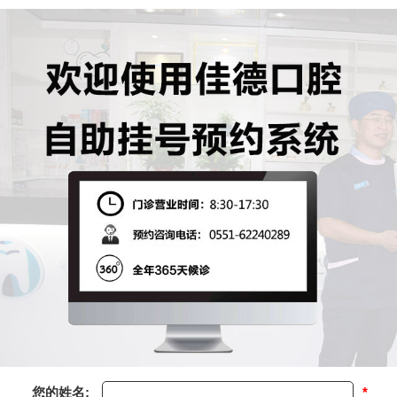
您的姓名:
*